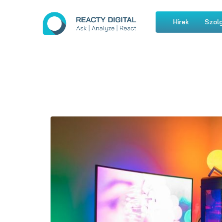
Hírek
Szolg