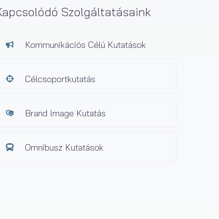
Kapcsolódó Szolgáltatásaink
Kommunikációs Célú Kutatások
Célcsoportkutatás
Brand Image Kutatás
Omnibusz Kutatások