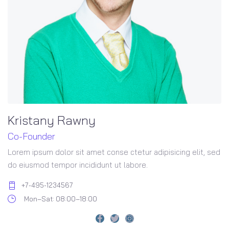
Kristany Rawny
Co-Founder
Lorem ipsum dolor sit amet conse ctetur adipisicing elit, sed
do eiusmod tempor incididunt ut labore.
+7-495-1234567
Mon–Sat: 08:00–18:00