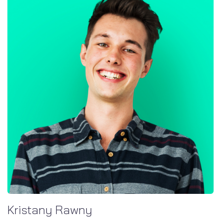
Kristany Rawny