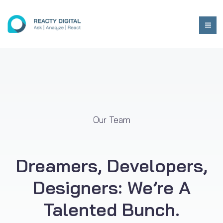
Our Team
Dreamers, Developers,
Designers: We’re A
Talented Bunch.