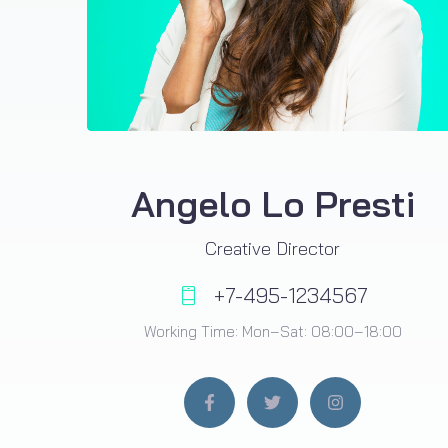
Angelo Lo Presti
Creative Director
+7-495-1234567
Working Time: Mon–Sat: 08:00–18:00