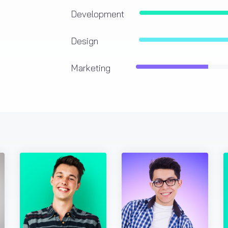
Development
Design
Marketing