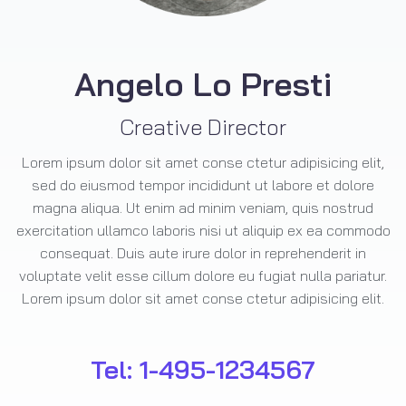
Angelo Lo Presti
Creative Director
Lorem ipsum dolor sit amet conse ctetur adipisicing elit,
sed do eiusmod tempor incididunt ut labore et dolore
magna aliqua. Ut enim ad minim veniam, quis nostrud
exercitation ullamco laboris nisi ut aliquip ex ea commodo
consequat. Duis aute irure dolor in reprehenderit in
voluptate velit esse cillum dolore eu fugiat nulla pariatur.
Lorem ipsum dolor sit amet conse ctetur adipisicing elit.
Tel:
1-495-1234567