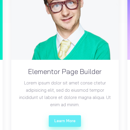
Elementor Page Builder
Lorem ipsum dolor sit amet conse ctetur
adipisicing elit, sed do eiusmod tempor
incididunt ut labore et dolore magna aliqua. Ut
enim ad minim.
Learn More