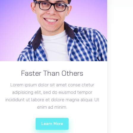
Faster Than Others
Lorem ipsum dolor sit amet conse ctetur
adipisicing elit, sed do eiusmod tempor
incididunt ut labore et dolore magna aliqua. Ut
enim ad minim.
Learn More