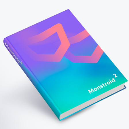
 Branding Strategy