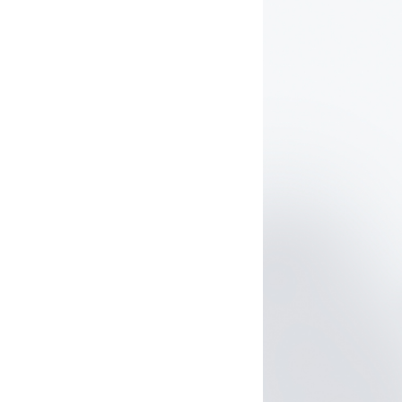
Pixie & Pack