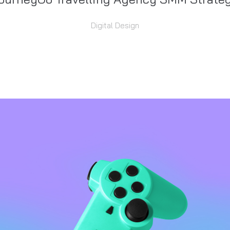
Digital Design