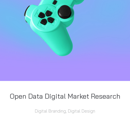
Open Data Digital Market Research
Digital Branding, Digital Design