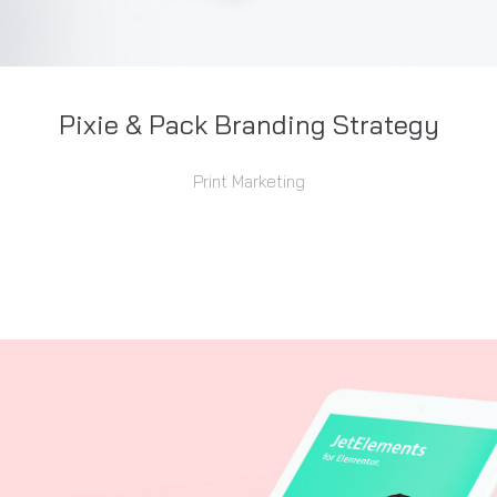
Pixie & Pack Branding Strategy
Print Marketing