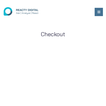
Checkout