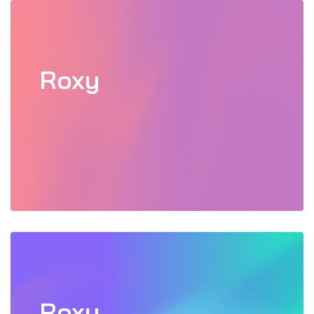
Roxy
Roxy