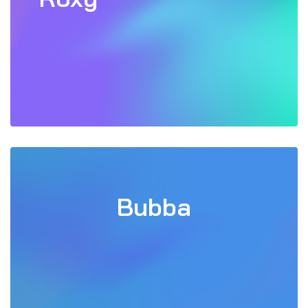
Bubba