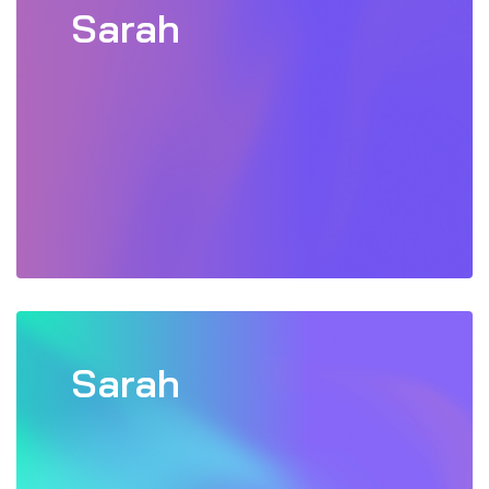
Sarah
Sarah