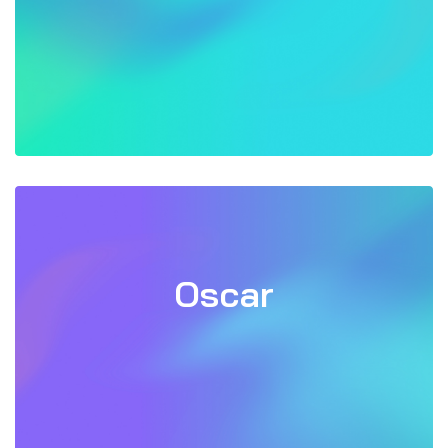
Oscar