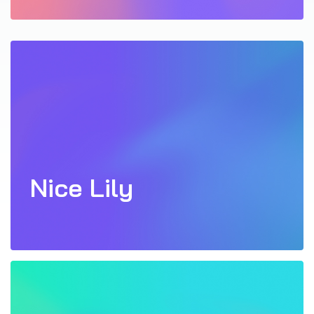
Nice Lily