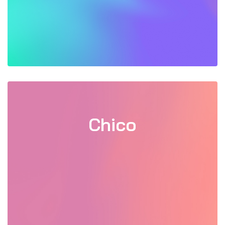
Chico