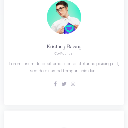
Kristany
Rawny
Co-Founder
Lorem ipsum dolor sit amet conse ctetur adipisicing elit,
sed do eiusmod tempor incididunt.