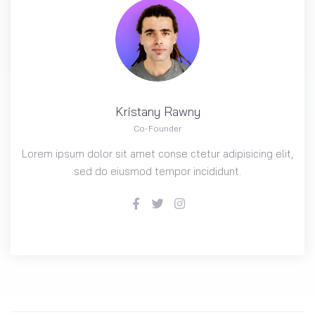
Kristany
Rawny
Co-Founder
Lorem ipsum dolor sit amet conse ctetur adipisicing elit,
sed do eiusmod tempor incididunt.