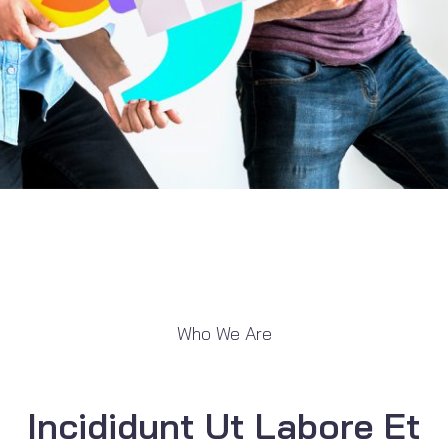
Who We Are
Incididunt Ut Labore Et