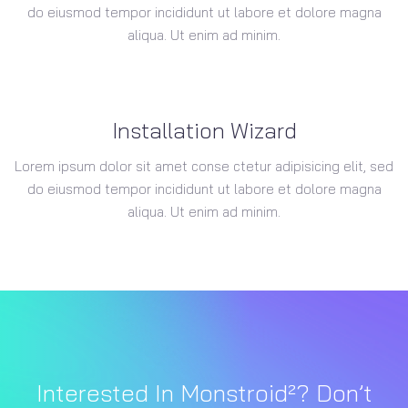
do eiusmod tempor incididunt ut labore et dolore magna
aliqua. Ut enim ad minim.
Installation Wizard
Lorem ipsum dolor sit amet conse ctetur adipisicing elit, sed
do eiusmod tempor incididunt ut labore et dolore magna
aliqua. Ut enim ad minim.
Interested In Monstroid²? Don’t