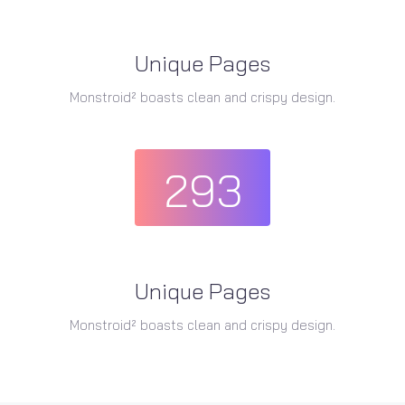
Unique Pages
Monstroid² boasts clean and crispy design.
293
Unique Pages
Monstroid² boasts clean and crispy design.