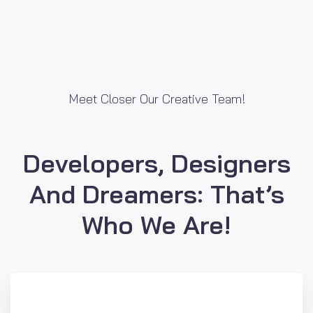
Meet Closer Our Creative Team!
Developers, Designers
And Dreamers: That’s
Who We Are!