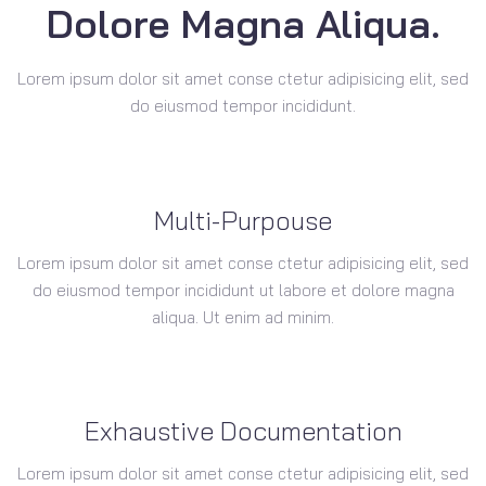
Dolore Magna Aliqua.
Lorem ipsum dolor sit amet conse ctetur adipisicing elit, sed
do eiusmod tempor incididunt.
Multi-Purpouse
Lorem ipsum dolor sit amet conse ctetur adipisicing elit, sed
do eiusmod tempor incididunt ut labore et dolore magna
aliqua. Ut enim ad minim.
Exhaustive Documentation
Lorem ipsum dolor sit amet conse ctetur adipisicing elit, sed