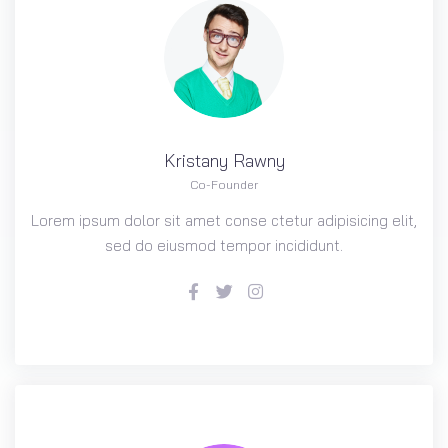
Kristany
Rawny
Co-Founder
Lorem ipsum dolor sit amet conse ctetur adipisicing elit,
sed do eiusmod tempor incididunt.