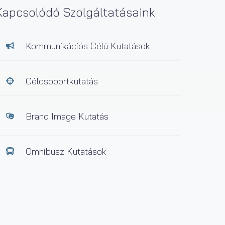
Kapcsolódó Szolgáltatásaink
Kommunikációs Célú Kutatások
Célcsoportkutatás
Brand Image Kutatás
Omnibusz Kutatások