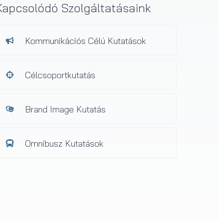
Kapcsolódó Szolgáltatásaink
Kommunikációs Célú Kutatások
Célcsoportkutatás
Brand Image Kutatás
Omnibusz Kutatások