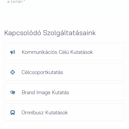
a tortán.”
Kapcsolódó Szolgáltatásaink
Kommunikációs Célú Kutatások
Célcsoportkutatás
Brand Image Kutatás
Omnibusz Kutatások