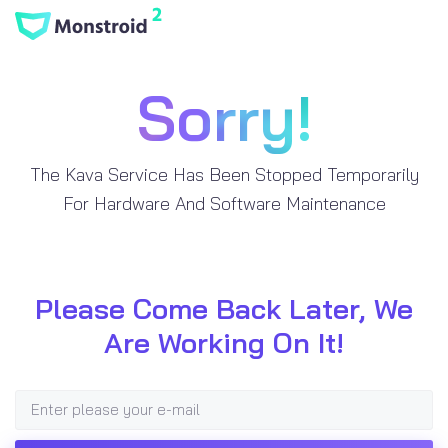
Sorry!
The Kava Service Has Been Stopped Temporarily
For Hardware And Software Maintenance
Please Come Back Later, We
Are Working On It!